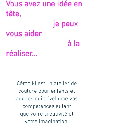
Vous avez une idée en
tête,
je peux
vous aider
à la
réaliser...
Cémoiki est un atelier de
couture pour enfants et
adultes qui développe vos
compétences autant
que votre créativité et
votre imagination.