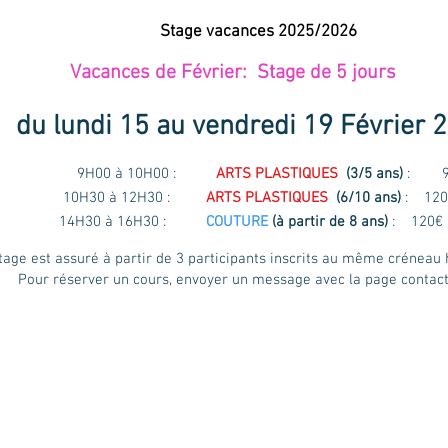
Stage vacances 2025/2026
Vacances de Février: Stage de 5 jours
du lundi 15 au vendredi 19 Février 
00 à 10H00 :
ARTS PLASTIQUES
(3/5 ans)
: 
10H30 à 12H30 :
ARTS PLASTIQUES
(6/10 ans)
: 120
14H30 à 16H30 :
COUTURE
(à partir de 8 ans)
: 120€
tage est assuré à partir de 3 participants inscrits au même créneau 
Pour réserver un cours, envoyer un message avec la page contac