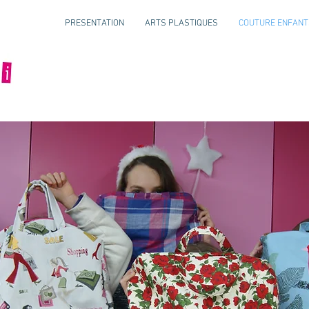
PRESENTATION
ARTS PLASTIQUES
COUTURE ENFANT