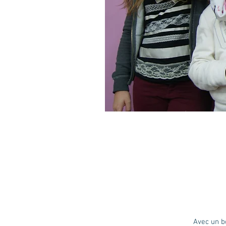
Avec un bo