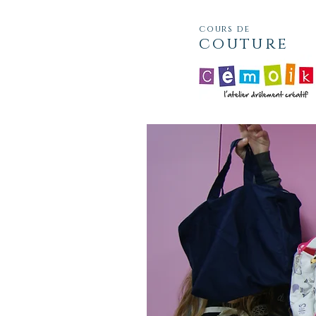
cours de
couture