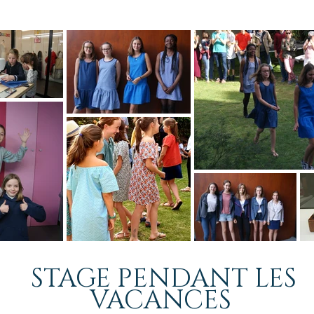
STAGE PENDANT LES
VACANCES