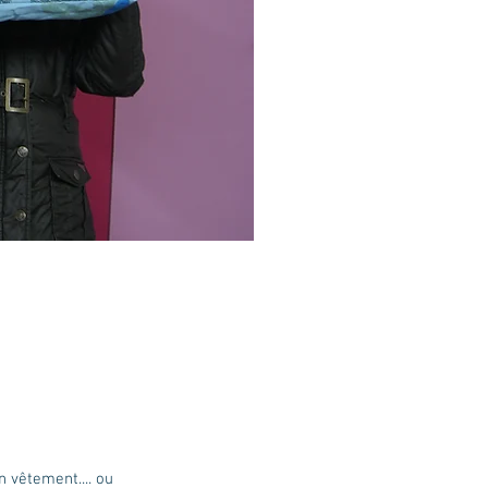
n vêtement.... ou